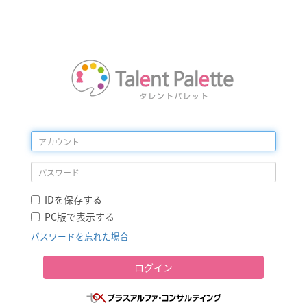
IDを保存する
PC版で表示する
パスワードを忘れた場合
ログイン